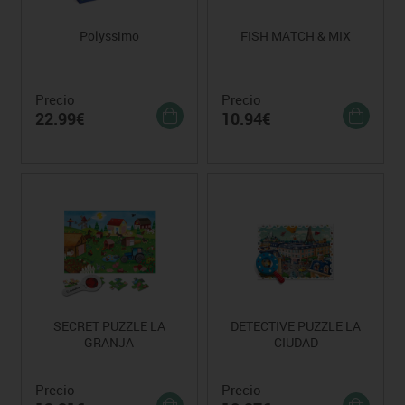
Polyssimo
FISH MATCH & MIX
Precio
Precio
22.99€
10.94€
SECRET PUZZLE LA
DETECTIVE PUZZLE LA
GRANJA
CIUDAD
Precio
Precio