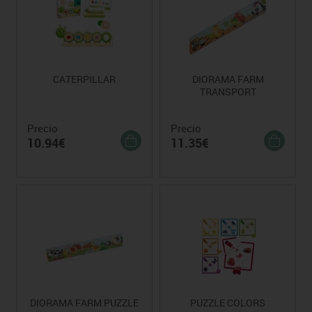
CATERPILLAR
DIORAMA FARM
TRANSPORT
Precio
Precio
10.94€
11.35€
DIORAMA FARM PUZZLE
PUZZLE COLORS