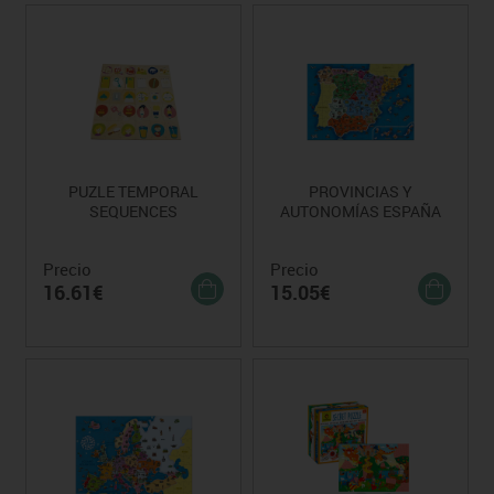
PUZLE TEMPORAL
PROVINCIAS Y
SEQUENCES
AUTONOMÍAS ESPAÑA
Precio
Precio
16.61€
15.05€