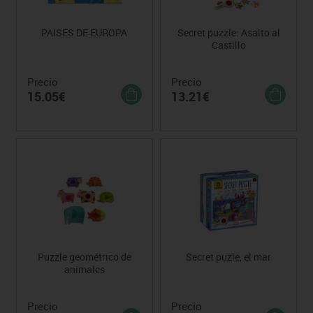
PAISES DE EUROPA
Secret puzzle: Asalto al
Castillo
Precio
Precio
15.05€
13.21€
Puzzle geométrico de
Secret puzle, el mar
animales
Precio
Precio