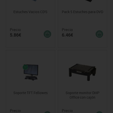
Estuches Vacios CD'S
Pack 5 Estuches para DVD
Precio
Precio
5.86€
6.46€
Soporte TFT Fellowes
Soporte monitor DHP
Office con cajón
Precio
Precio