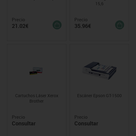
15,6
Precio
Precio
21.02€
35.96€
Cartuchos Láser Xerox
Escáner Epson GT-1500
Brother
Precio
Precio
Consultar
Consultar