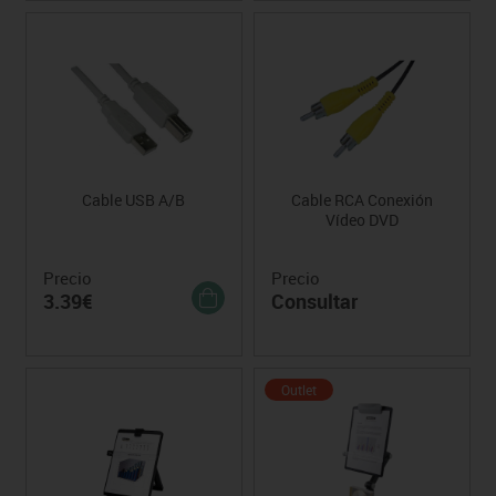
Cable USB A/B
Cable RCA Conexión
Vídeo DVD
Precio
Precio
3.39€
Consultar
Outlet