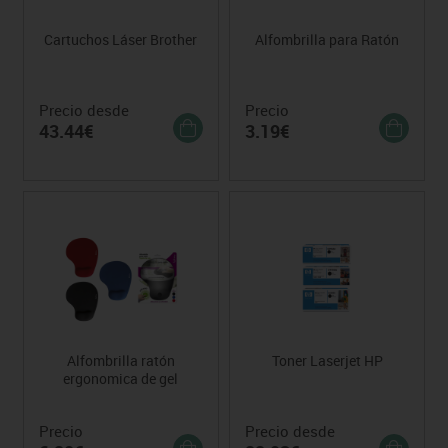
Cartuchos Láser Brother
Alfombrilla para Ratón
Precio desde
Precio
43.44€
3.19€
Alfombrilla ratón
Toner Laserjet HP
ergonomica de gel
Precio
Precio desde