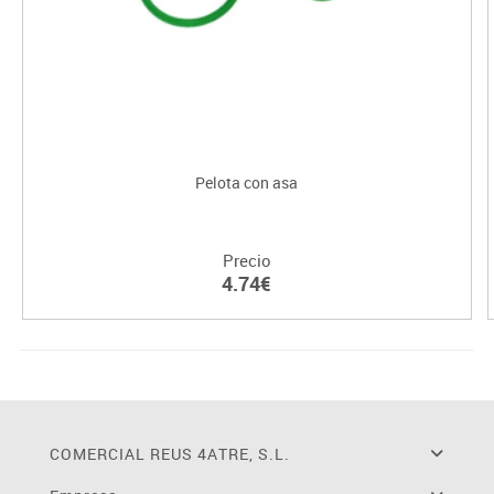
Pelota con asa
Precio
4.74€
COMERCIAL REUS 4ATRE, S.L.