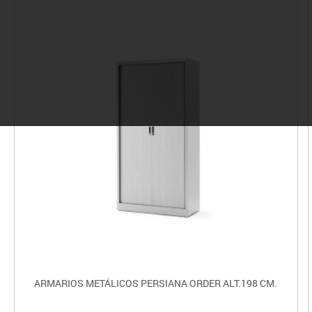
ARMARIOS METÁLICOS PERSIANA ORDER ALT.198 CM.