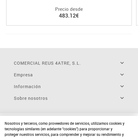
Precio desde
483.12€
COMERCIAL REUS 4ATRE, S.L.
Empresa
Información
Sobre nosotros
Nosotros y terceros, como proveedores de servicios, utilizamos cookies y
tecnologías similares (en adelante “cookies”) para proporcionar y
proteger nuestros servicios, para comprender y mejorar su rendimiento y