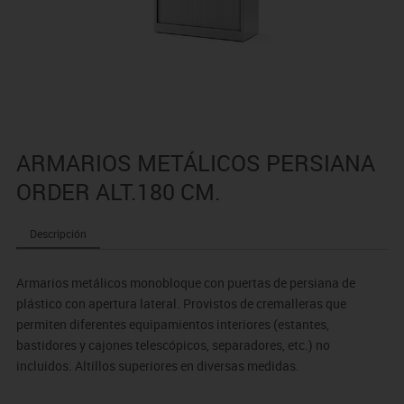
ARMARIOS METÁLICOS PERSIANA
ORDER ALT.180 CM.
Descripción
Armarios metálicos monobloque con puertas de persiana de
plástico con apertura lateral. Provistos de cremalleras que
permiten diferentes equipamientos interiores (estantes,
bastidores y cajones telescópicos, separadores, etc.) no
incluidos. Altillos superiores en diversas medidas.