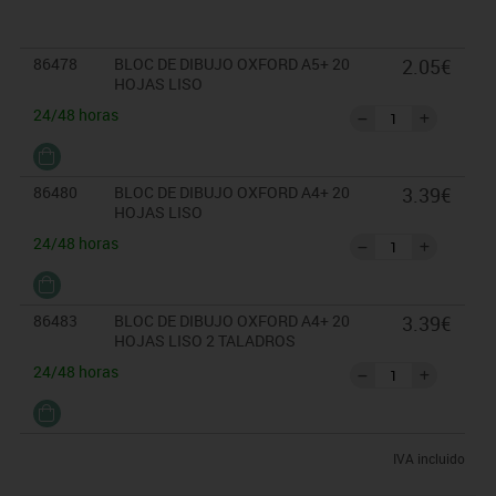
86478
BLOC DE DIBUJO OXFORD A5+ 20
2.05€
HOJAS LISO
24/48 horas
86480
BLOC DE DIBUJO OXFORD A4+ 20
3.39€
HOJAS LISO
24/48 horas
86483
BLOC DE DIBUJO OXFORD A4+ 20
3.39€
HOJAS LISO 2 TALADROS
24/48 horas
IVA incluido