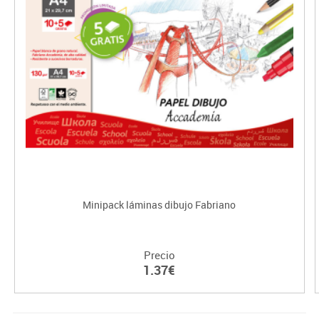
Minipack láminas dibujo Fabriano
Precio
1.37€