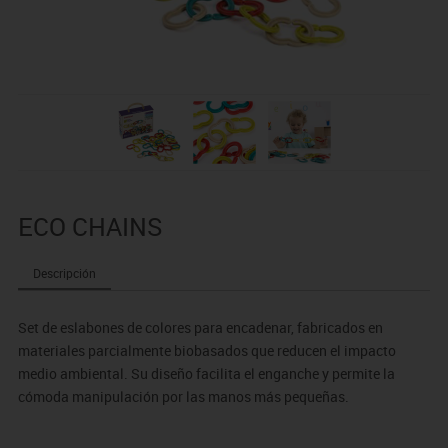
ECO CHAINS
Descripción
Set de eslabones de colores para encadenar, fabricados en
materiales parcialmente biobasados que reducen el impacto
medio ambiental. Su diseño facilita el enganche y permite la
cómoda manipulación por las manos más pequeñas.