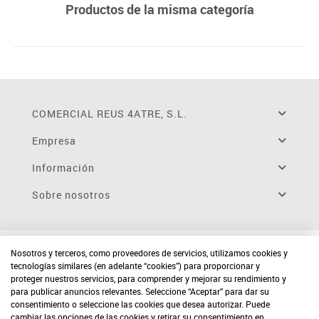
Productos de la misma categoría
COMERCIAL REUS 4ATRE, S.L.
Empresa
Información
Sobre nosotros
Nosotros y terceros, como proveedores de servicios, utilizamos cookies y
tecnologías similares (en adelante “cookies”) para proporcionar y
proteger nuestros servicios, para comprender y mejorar su rendimiento y
para publicar anuncios relevantes. Seleccione “Aceptar” para dar su
consentimiento o seleccione las cookies que desea autorizar. Puede
cambiar las opciones de las cookies y retirar su consentimiento en