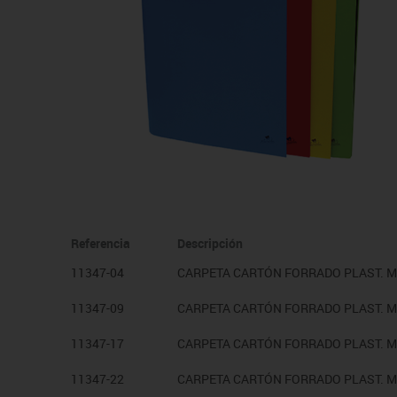
Sillas, bancos y taburet
Referencia
Descripción
11347-04
CARPETA CARTÓN FORRADO PLAST. MA
11347-09
CARPETA CARTÓN FORRADO PLAST. MA
11347-17
CARPETA CARTÓN FORRADO PLAST. MA
11347-22
CARPETA CARTÓN FORRADO PLAST. MA