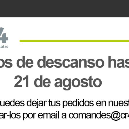
Comprado conjuntamente