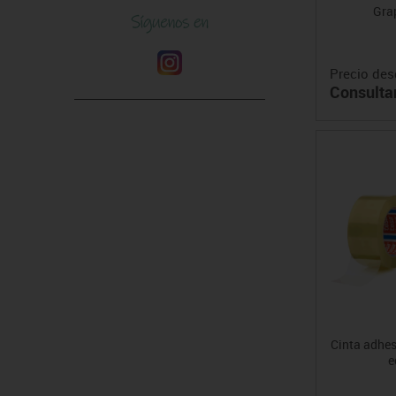
Gra
Precio des
Consulta
Cinta adhes
e