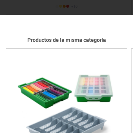
+10
Productos de la misma categoría