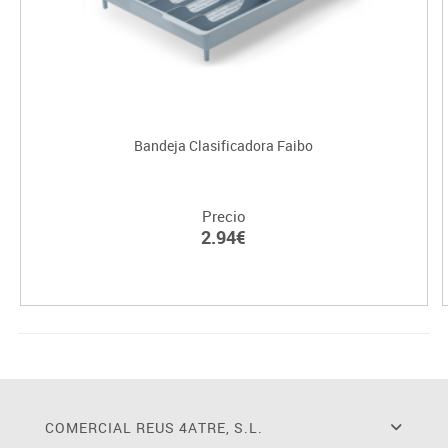
Bandeja Clasificadora Faibo
Precio
2.94€
COMERCIAL REUS 4ATRE, S.L.