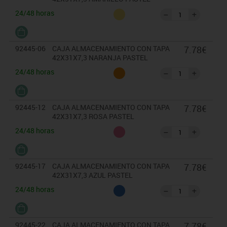
24/48 horas
92445-06
CAJA ALMACENAMIENTO CON TAPA
7.78€
42X31X7,3 NARANJA PASTEL
24/48 horas
92445-12
CAJA ALMACENAMIENTO CON TAPA
7.78€
42X31X7,3 ROSA PASTEL
24/48 horas
92445-17
CAJA ALMACENAMIENTO CON TAPA
7.78€
42X31X7,3 AZUL PASTEL
24/48 horas
92445-22
CAJA ALMACENAMIENTO CON TAPA
7.78€