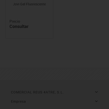
Jovi Gel Fluorescente
Precio
Consultar
COMERCIAL REUS 4ATRE, S.L.
Empresa