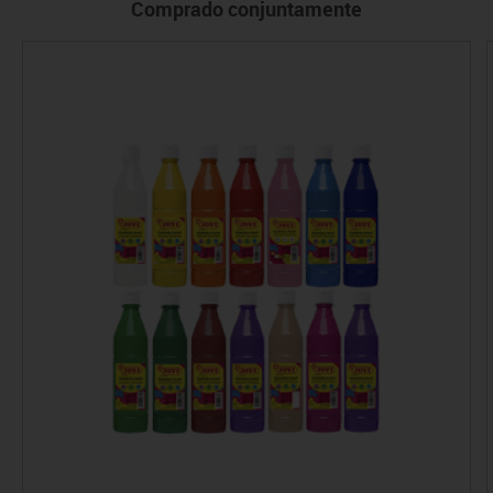
Comprado conjuntamente