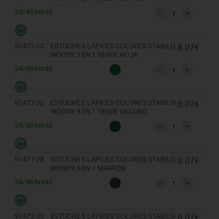
24/48 horas
91473-22
ESTUCHE 5 LÁPICES COLORES STABILO
8.07€
WOODY 3 EN 1 VERDE HOJA
24/48 horas
91473-25
ESTUCHE 5 LÁPICES COLORES STABILO
8.07€
WOODY 3 EN 1 VERDE OSCURO
24/48 horas
91473-28
ESTUCHE 5 LÁPICES COLORES STABILO
8.07€
WOODY 3 EN 1 MARRÓN
24/48 horas
91473-30
ESTUCHE 5 LÁPICES COLORES STABILO
8.07€