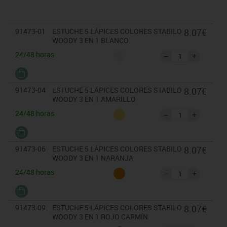
de 5 unidades unicolor.
91473-01
ESTUCHE 5 LÁPICES COLORES STABILO
8.07€
WOODY 3 EN 1 BLANCO
24/48 horas
91473-04
ESTUCHE 5 LÁPICES COLORES STABILO
8.07€
WOODY 3 EN 1 AMARILLO
24/48 horas
91473-06
ESTUCHE 5 LÁPICES COLORES STABILO
8.07€
WOODY 3 EN 1 NARANJA
24/48 horas
91473-09
ESTUCHE 5 LÁPICES COLORES STABILO
8.07€
WOODY 3 EN 1 ROJO CARMÍN