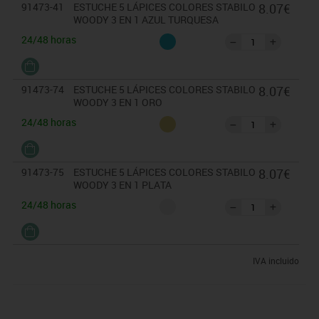
91473-41
ESTUCHE 5 LÁPICES COLORES STABILO
8.07€
WOODY 3 EN 1 AZUL TURQUESA
24/48 horas
91473-74
ESTUCHE 5 LÁPICES COLORES STABILO
8.07€
WOODY 3 EN 1 ORO
24/48 horas
91473-75
ESTUCHE 5 LÁPICES COLORES STABILO
8.07€
WOODY 3 EN 1 PLATA
24/48 horas
IVA incluido