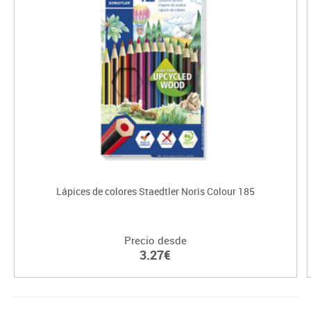
Lápices de colores Staedtler Noris Colour 185
Precio desde
3.27€