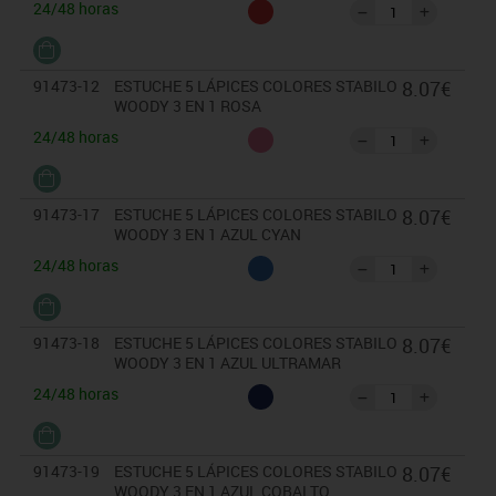
24/48 horas
91473-12
ESTUCHE 5 LÁPICES COLORES STABILO
8.07€
WOODY 3 EN 1 ROSA
24/48 horas
91473-17
ESTUCHE 5 LÁPICES COLORES STABILO
8.07€
WOODY 3 EN 1 AZUL CYAN
24/48 horas
91473-18
ESTUCHE 5 LÁPICES COLORES STABILO
8.07€
WOODY 3 EN 1 AZUL ULTRAMAR
24/48 horas
91473-19
ESTUCHE 5 LÁPICES COLORES STABILO
8.07€
WOODY 3 EN 1 AZUL COBALTO