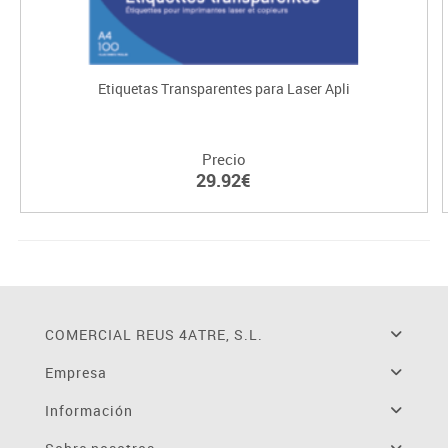
Etiquetas Transparentes para Laser Apli
Precio
29.92€
COMERCIAL REUS 4ATRE, S.L.
Empresa
Información