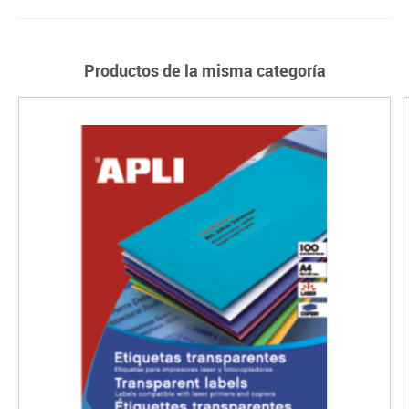
Productos de la misma categoría