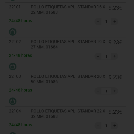
22101
ROLLO ETIQUETAS APLI STANDAR 16 X
9.23€
22 MM. 01683
24/48 horas
22102
ROLLO ETIQUETAS APLI STANDAR 19 X
9.23€
27 MM. 01684
24/48 horas
22103
ROLLO ETIQUETAS APLI STANDAR 20 X
9.23€
50 MM. 01686
24/48 horas
22104
ROLLO ETIQUETAS APLI STANDAR 22 X
9.23€
32 MM. 01688
24/48 horas