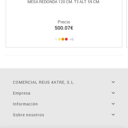
MESA REDONDA 120 CM. T3 ALT. 59 CM.
Precio
500.07€
+6
COMERCIAL REUS 4ATRE, S.L.
Empresa
Información
Sobre nosotros