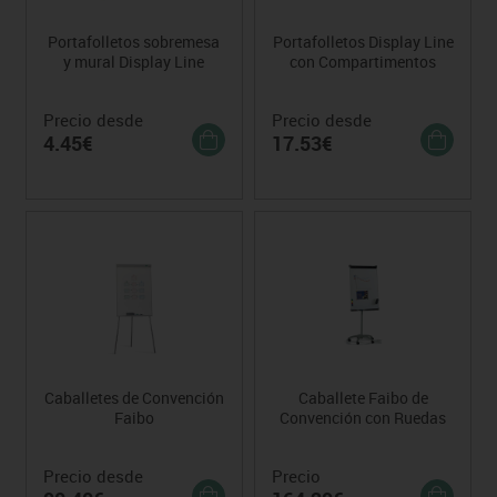
Portafolletos sobremesa
Portafolletos Display Line
y mural Display Line
con Compartimentos
Precio desde
Precio desde
4.45€
17.53€
Caballetes de Convención
Caballete Faibo de
Faibo
Convención con Ruedas
Precio desde
Precio