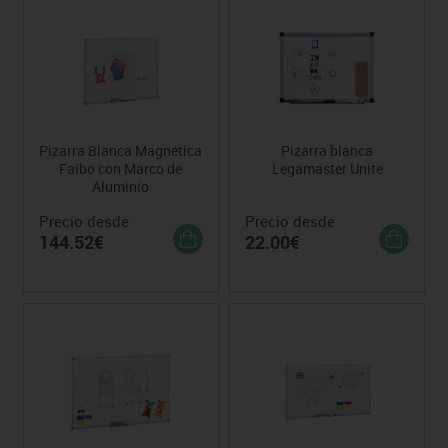
Pizarra Blanca Magnética
Pizarra blanca
Faibo con Marco de
Legamaster Unite
Aluminio
Precio desde
Precio desde
144.52€
22.00€