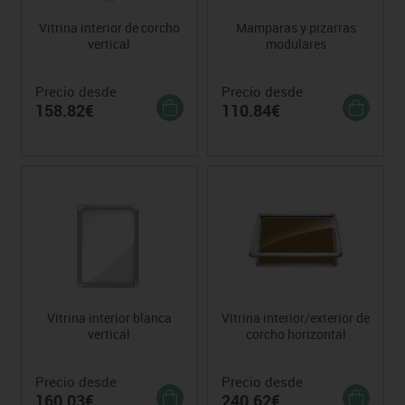
Vitrina interior de corcho
Mamparas y pizarras
vertical
modulares
Precio desde
Precio desde
158.82€
110.84€
Vitrina interior blanca
Vitrina interior/exterior de
vertical
corcho horizontal
Precio desde
Precio desde
160.03€
240.62€