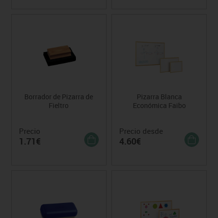
Borrador de Pizarra de
Pizarra Blanca
Fieltro
Económica Faibo
Precio
Precio desde
1.71€
4.60€