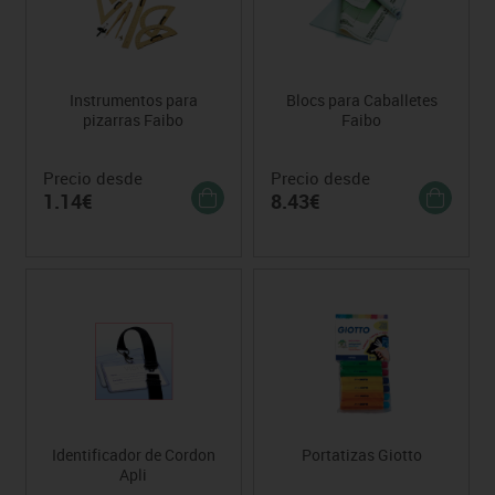
Instrumentos para
Blocs para Caballetes
pizarras Faibo
Faibo
Precio desde
Precio desde
1.14€
8.43€
Identificador de Cordon
Portatizas Giotto
Apli