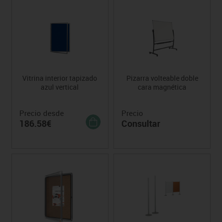
Vitrina interior tapizado
Pizarra volteable doble
azul vertical
cara magnética
Precio desde
Precio
186.58€
Consultar