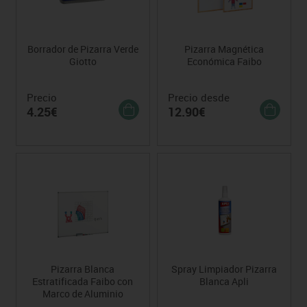
Borrador de Pizarra Verde
Pizarra Magnética
Giotto
Económica Faibo
Precio
Precio desde
4.25€
12.90€
Pizarra Blanca
Spray Limpiador Pizarra
Estratificada Faibo con
Blanca Apli
Marco de Aluminio