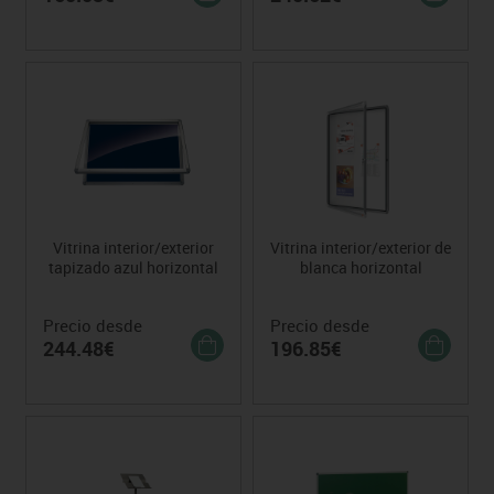
Vitrina interior/exterior
Vitrina interior/exterior de
tapizado azul horizontal
blanca horizontal
Precio desde
Precio desde
244.48€
196.85€