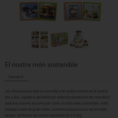
El nostre món sostenible
Descripció
Joc d’associació que us convida a fer petits canvis en el nostre
dia a dia, i ajuda a sensibilitzar sobre la necessitat de contribuir
amb les nostres accions per crear un món més sostenible. Amb
imatges reals de gran mida i sistema autocorrector en el revés.
Inclou: 34 fitxers de cartró resistents (9 x 9 cm).