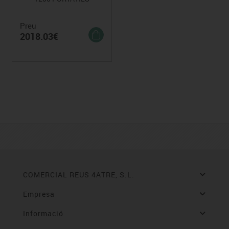
Preu
2018.03€
COMERCIAL REUS 4ATRE, S.L.
Empresa
Informació