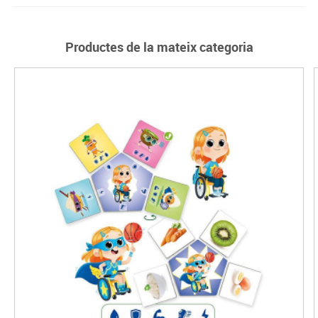
Productes de la mateix categoria