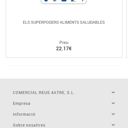
ELS SUPERPODERS ALIMENTS SALUDABLES
Preu
22.17€
COMERCIAL REUS 4ATRE, S.L.
Empresa
Informació
Sobre nosaltres