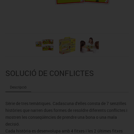
SOLUCIÓ DE CONFLICTES
Descripció
Sèrie de tres temàtiques. Cadascuna d'elles consta de 7 senzilles
històries que narren dues formes de resoldre diferents conflictes i
mostren les conseqüències de prendre una bona o una mala
decisió.
Cada història es desenvolupa amb 4 fitxes i les 2 últimes fitxes