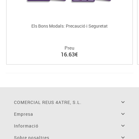
Els Bons Modals: Precaució i Seguretat
Preu
16.63€
COMERCIAL REUS 4ATRE, S.L.
Empresa
Informació
Sobre nosaltres