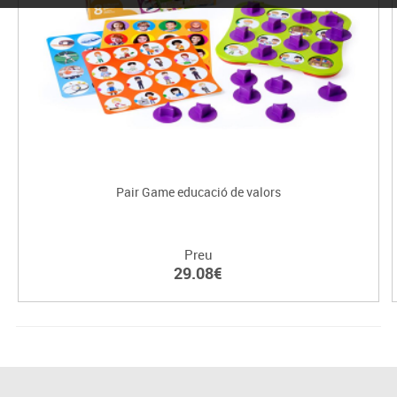
Pair Game educació de valors
Preu
29.08€