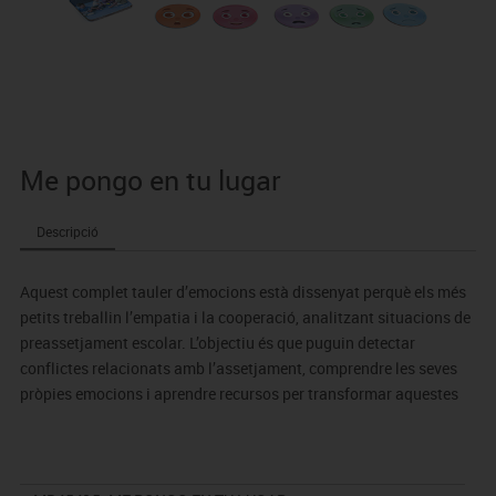
Me pongo en tu lugar
Descripció
Aquest complet tauler d’emocions està dissenyat perquè els més
petits treballin l’empatia i la cooperació, analitzant situacions de
preassetjament escolar. L’objectiu és que puguin detectar
conflictes relacionats amb l’assetjament, comprendre les seves
pròpies emocions i aprendre recursos per transformar aquestes
situacions.