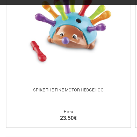
SPIKE THE FINE MOTOR HEDGEHOG
Preu
23.50€