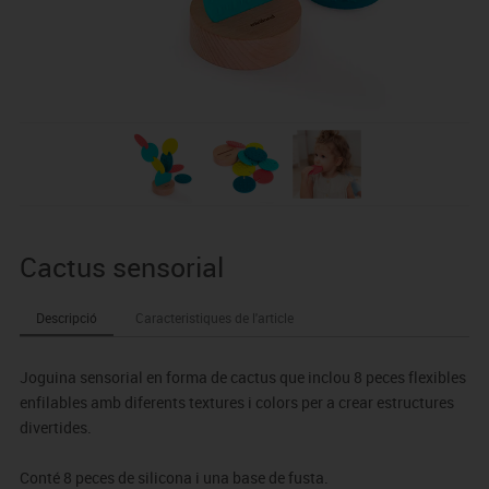
Cactus sensorial
Descripció
Caracteristiques de l'article
Joguina sensorial en forma de cactus que inclou 8 peces flexibles
enfilables amb diferents textures i colors per a crear estructures
divertides.
Conté 8 peces de silicona i una base de fusta.