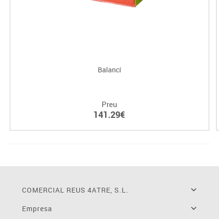
Balancí
Preu
141.29€
COMERCIAL REUS 4ATRE, S.L.
Empresa