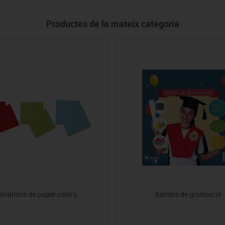
Productes de la mateix categoria
ovallons de paper colors
Bandes de graduació