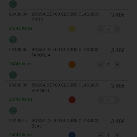
93430-04
BOSSA DE 100 GLOBUS CLÀSSICS
3.48€
GROC
24/48 hores
93430-06
BOSSA DE 100 GLOBUS CLÀSSICS
3.48€
TARONJA
24/48 hores
93430-09
BOSSA DE 100 GLOBUS CLÀSSICS
3.48€
VERMELL
24/48 hores
93430-17
BOSSA DE 100 GLOBUS CLÀSSICS
3.48€
BLAU
24/48 hores