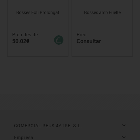
Bosses Foli Prolongat
Bosses amb Fuelle
Preu des de
Preu
50.02€
Consultar
COMERCIAL REUS 4ATRE, S.L.
Empresa