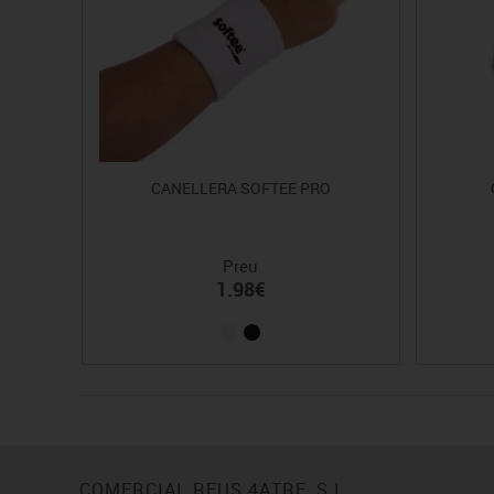
CANELLERA SOFTEE PRO
Preu
1.98€
COMERCIAL REUS 4ATRE, S.L.