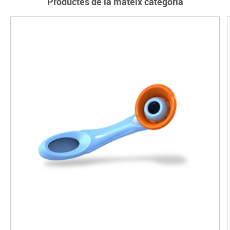
Productes de la mateix categoria