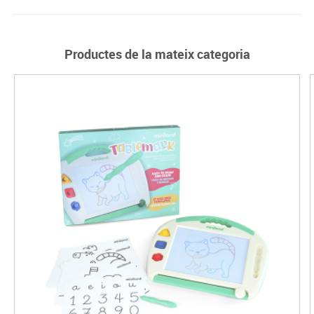
Productes de la mateix categoria