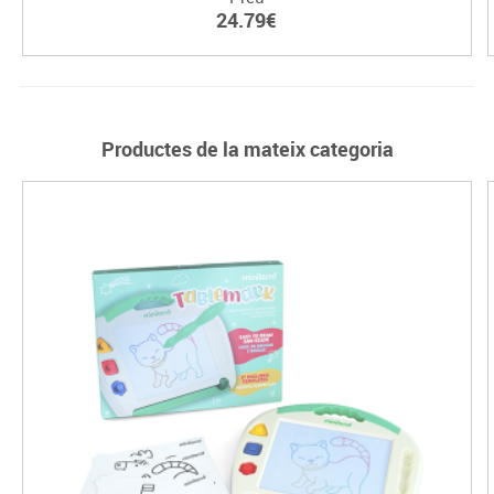
24.79€
Productes de la mateix categoria