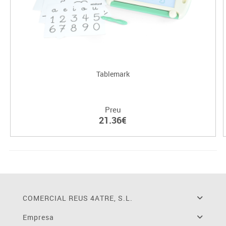
Tablemark
Preu
21.36€
COMERCIAL REUS 4ATRE, S.L.
Empresa