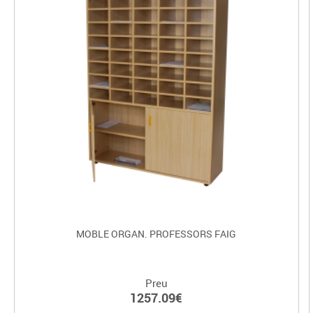
MOBLE ORGAN. PROFESSORS FAIG
Preu
1257.09€