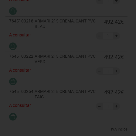
7645103218
ARMARI 215 CREMA, CANT PVC
492.42€
BLAU
A consultar
7645103222
ARMARI 215 CREMA, CANT PVC
492.42€
VERD
A consultar
7645103264
ARMARI 215 CREMA, CANT PVC
492.42€
FAIG
A consultar
IVA inclòs