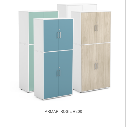
ARMARI ROSIE H200