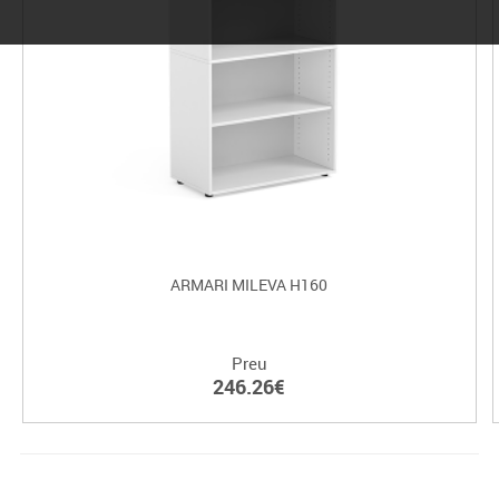
ARMARI MILEVA H160
Preu
246.26€