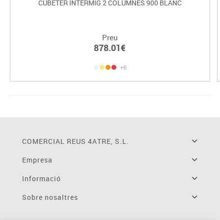
CUBETER INTERMIG 2 COLUMNES 900 BLANC
Preu
878.01€
+6
COMERCIAL REUS 4ATRE, S.L.
Empresa
Informació
Sobre nosaltres