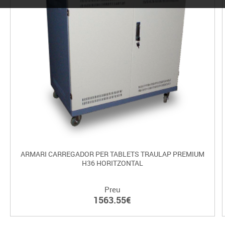
ARMARI CARREGADOR PER TABLETS TRAULAP PREMIUM
H36 HORITZONTAL
Preu
1563.55€