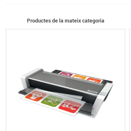
Productes de la mateix categoria