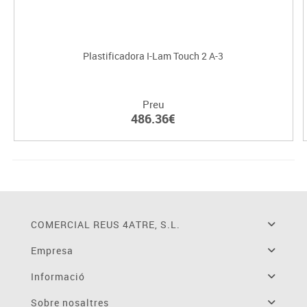
Plastificadora I-Lam Touch 2 A-3
Preu
486.36€
COMERCIAL REUS 4ATRE, S.L.
Empresa
Informació
Sobre nosaltres