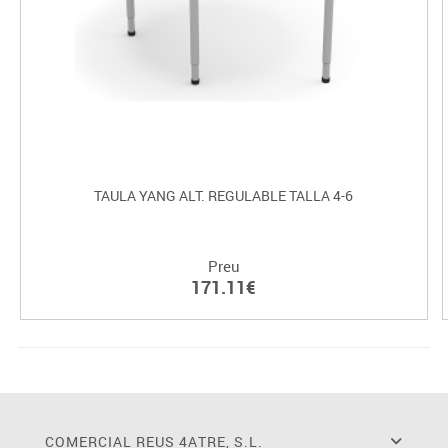
TAULA YANG ALT. REGULABLE TALLA 4-6
Preu
171.11€
COMERCIAL REUS 4ATRE, S.L.