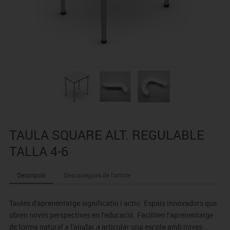
TAULA SQUARE ALT. REGULABLE
TALLA 4-6
Descripció
Descàrregues de l'article
Taules d'aprenentatge significatiu i actiu. Espais innovadors que
obren noves perspectives en l'educació. Faciliten l'aprenentatge
de forma natural a l'ajudar a articular una escola amb noves