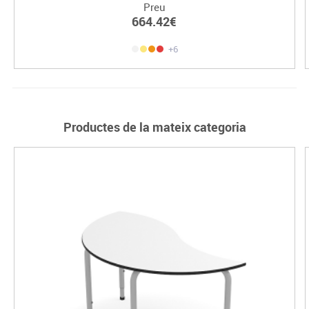
Preu
664.42€
+6
Productes de la mateix categoria